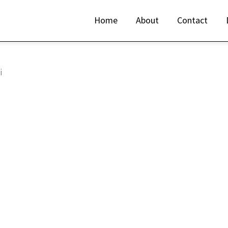
Home
About
Contact
i