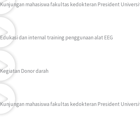
Kunjungan mahasiswa fakultas kedokteran President Universi
Edukasi dan internal training penggunaan alat EEG
Kegiatan Donor darah
Kunjungan mahasiswa fakultas kedokteran President Universi