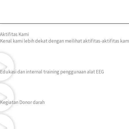
Skip
to
content
Aktifitas Kami
Kenal kami lebih dekat dengan meilihat aktifitas-aktifitas kam
Edukasi dan internal training penggunaan alat EEG
Kegiatan Donor darah