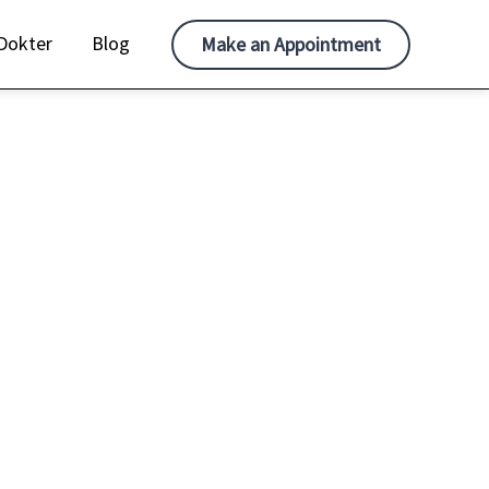
Dokter
Blog
Make an Appointment