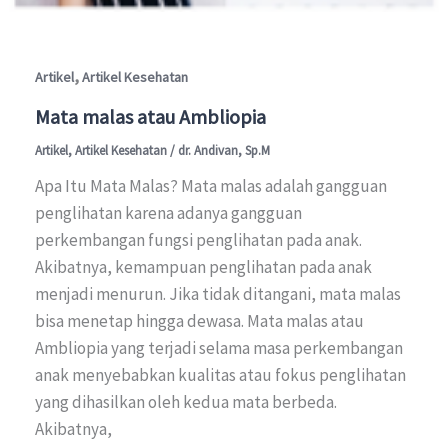
,
Artikel
Artikel Kesehatan
Mata malas atau Ambliopia
Artikel
,
Artikel Kesehatan
/
dr. Andivan, Sp.M
Apa Itu Mata Malas? Mata malas adalah gangguan
penglihatan karena adanya gangguan
perkembangan fungsi penglihatan pada anak.
Akibatnya, kemampuan penglihatan pada anak
menjadi menurun. Jika tidak ditangani, mata malas
bisa menetap hingga dewasa. Mata malas atau
Ambliopia yang terjadi selama masa perkembangan
anak menyebabkan kualitas atau fokus penglihatan
yang dihasilkan oleh kedua mata berbeda.
Akibatnya,