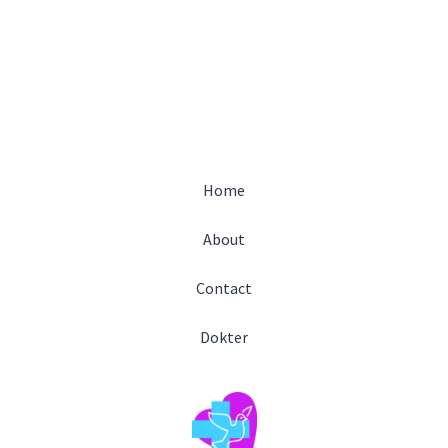
Home
About
Contact
Dokter