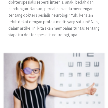
dokter spesialis seperti internis, anak, bedah dan
kandungan. Namun, pernahkah anda mendengar
tentang dokter spesialis neurologi? Yuk, kenalan
lebih dekat dengan profesi medis yang satu ini! Nah,
dalam artikel ini kita akan membahas tuntas tentang
siapa itu dokter spesialis neurologi, apa