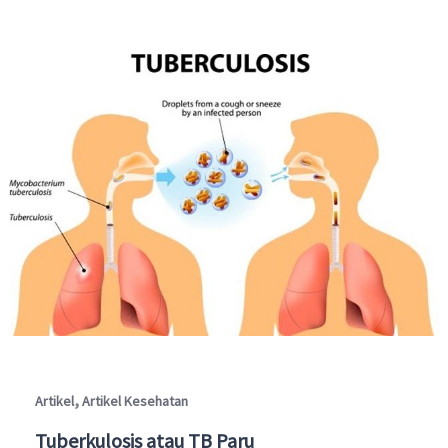
,
Artikel
Artikel Kesehatan
Tuberkulosis atau TB Paru