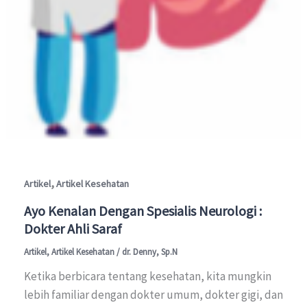
,
Artikel
Artikel Kesehatan
Ayo Kenalan Dengan Spesialis Neurologi :
Dokter Ahli Saraf
Artikel
,
Artikel Kesehatan
/
dr. Denny, Sp.N
Ketika berbicara tentang kesehatan, kita mungkin
lebih familiar dengan dokter umum, dokter gigi, dan