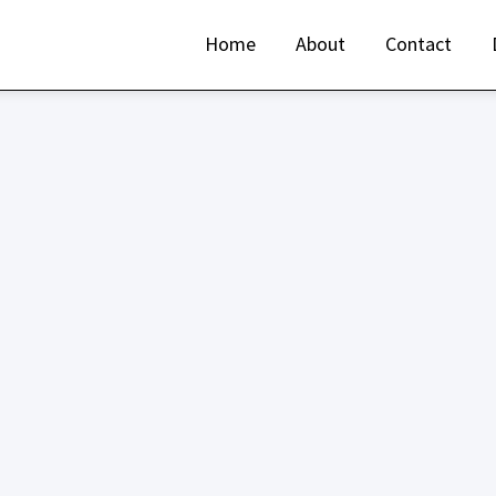
Home
About
Contact