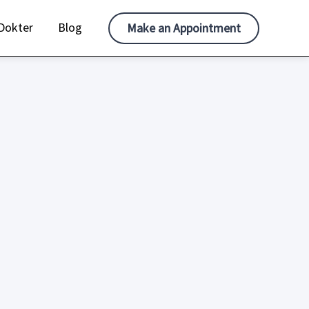
Dokter
Blog
Make an Appointment