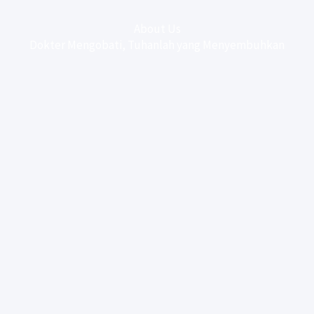
About Us
Dokter Mengobati, Tuhanlah yang Menyembuhkan